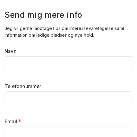
Send mig mere info
Jeg vil gerne modtage tips om interessevaretagelse samt
information om ledige pladser og nye hold.
Navn
Telefonnummer
Email
*